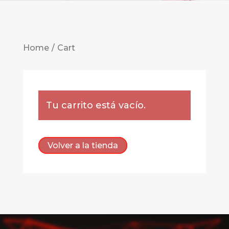
Home
Cart
Tu carrito está vacío.
Volver a la tienda