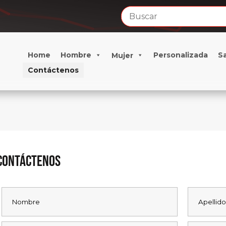
Home
Hombre
Personalizada
S
Mujer
Contáctenos
Contáctenos