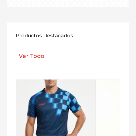
Productos Destacados
Ver Todo