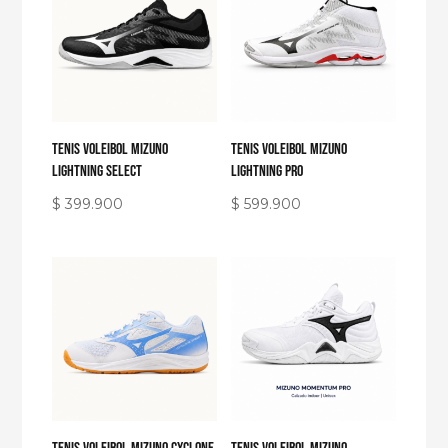
Tenis Voleibol Mizuno
Tenis Voleibol Mizuno
Lightning Select
Lightning Pro
$
399.900
$
599.900