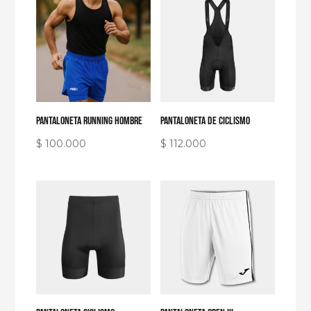
PANTALONETA RUNNING HOMBRE
Pantaloneta de Ciclismo
$
100.000
$
112.000