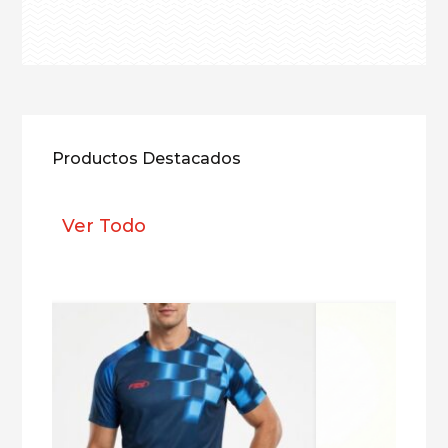
Productos Destacados
Ver Todo