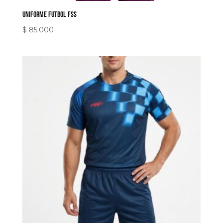
Uniforme Futbol FSS
$
85.000