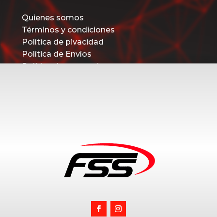
Quienes somos
Términos y condiciones
Política de pivacidad
Política de Envíos
Política de promociones