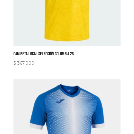
Camiseta Local Selección Colombia 26
$
367.000