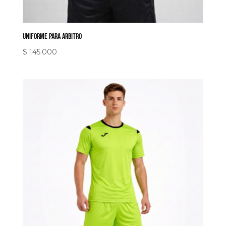
uniforme para arbitro
$
145.000