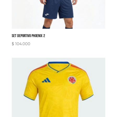
Set Deportivo Phoenix 2
$
104.000