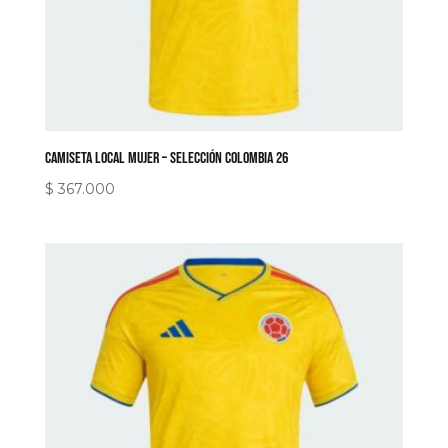
Camiseta Local Mujer – Selección Colombia 26
$
367.000