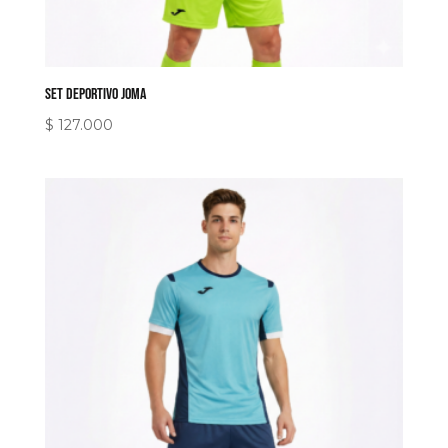
Set Deportivo Joma
$
127.000