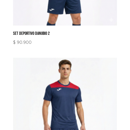
Set Deportivo Danubio 2
$
90.900