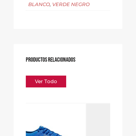
BLANCO
,
VERDE NEGRO
PRODUCTOS RELACIONADOS
Ver Todo