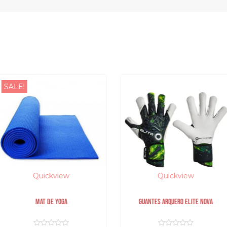
SALE!
Quickview
Quickview
MAT DE YOGA
Guantes arquero elite nova